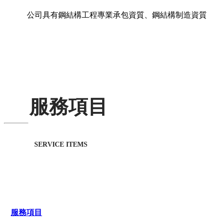
公司具有鋼結構工程專業承包資質、鋼結構制造資質
服務項目
SERVICE ITEMS
服務項目