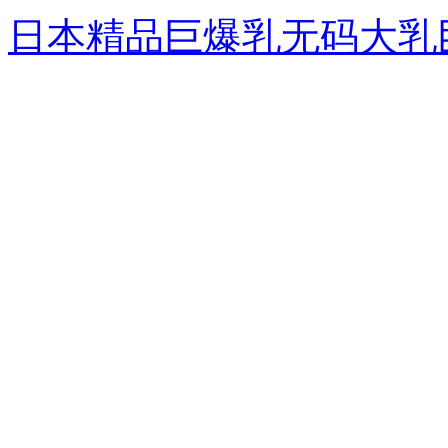
日本精品巨爆乳无码大乳