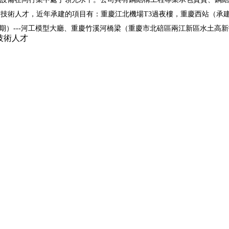
技術人才，近年承建的項目有：重慶江北機場T3過夜樓，重慶西站（承建
）---河工模型大廳、重慶竹溪河橋梁（重慶市北碚區兩江新區水土高新技術
技術人才