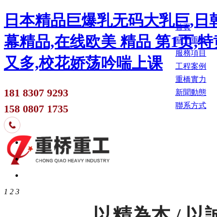
日本精品巨爆乳无码大乳巨,日韩
首頁
幕精品,在线欧美 精品 第1页
關于重橋
服務項目
又多,校花娇荡吟喘上课
工程案例
重橋實力
181 8307 9293
新聞動態
聯系方式
158 0807 1735
1
2
3
以精為本 / 以