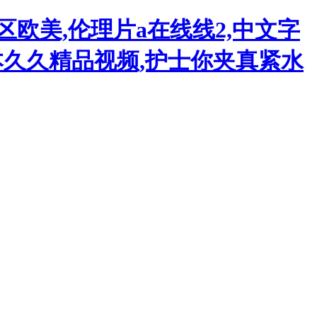
欧美,伦理片a在线线2,中文字
日本久久精品视频,护士你夹真紧水