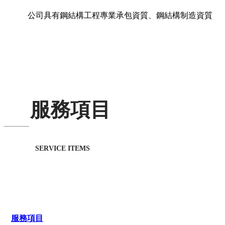
公司具有鋼結構工程專業承包資質、鋼結構制造資質
服務項目
SERVICE ITEMS
服務項目