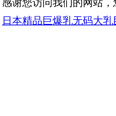
感谢您访问我们的网站，
日本精品巨爆乳无码大乳