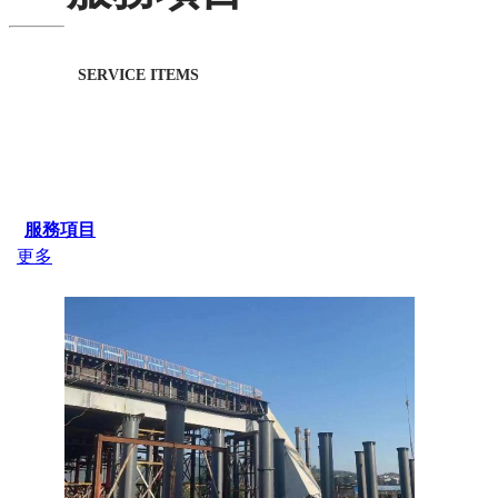
SERVICE ITEMS
服務項目
更多